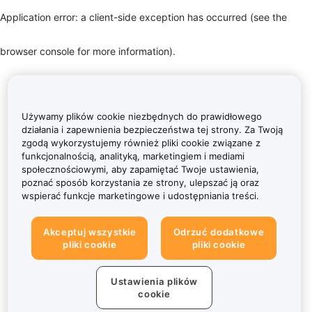
Application error: a client-side exception has occurred (see the
browser console for more information)
.
Używamy plików cookie niezbędnych do prawidłowego
działania i zapewnienia bezpieczeństwa tej strony. Za Twoją
zgodą wykorzystujemy również pliki cookie związane z
funkcjonalnością, analityką, marketingiem i mediami
społecznościowymi, aby zapamiętać Twoje ustawienia,
poznać sposób korzystania ze strony, ulepszać ją oraz
wspierać funkcje marketingowe i udostępniania treści.
Akceptuj wszystkie
Odrzuć dodatkowe
pliki cookie
pliki cookie
Ustawienia plików
cookie