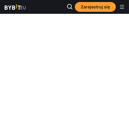
Zarejestruj się