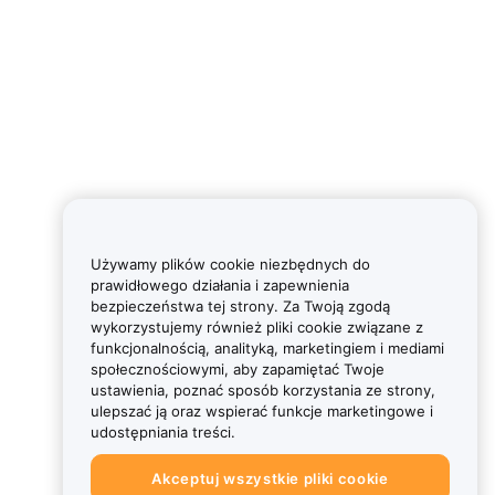
Używamy plików cookie niezbędnych do
prawidłowego działania i zapewnienia
bezpieczeństwa tej strony. Za Twoją zgodą
wykorzystujemy również pliki cookie związane z
funkcjonalnością, analityką, marketingiem i mediami
społecznościowymi, aby zapamiętać Twoje
ustawienia, poznać sposób korzystania ze strony,
ulepszać ją oraz wspierać funkcje marketingowe i
udostępniania treści.
Akceptuj wszystkie pliki cookie