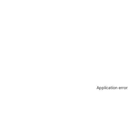
Application erro