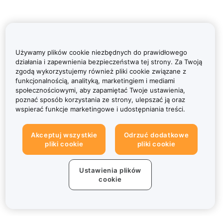
Używamy plików cookie niezbędnych do prawidłowego
działania i zapewnienia bezpieczeństwa tej strony. Za Twoją
zgodą wykorzystujemy również pliki cookie związane z
funkcjonalnością, analityką, marketingiem i mediami
społecznościowymi, aby zapamiętać Twoje ustawienia,
poznać sposób korzystania ze strony, ulepszać ją oraz
wspierać funkcje marketingowe i udostępniania treści.
Akceptuj wszystkie
Odrzuć dodatkowe
pliki cookie
pliki cookie
Ustawienia plików
cookie