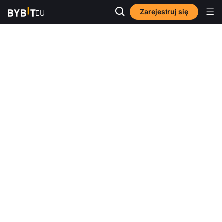
Zarejestruj się