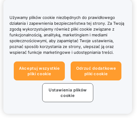
Używamy plików cookie niezbędnych do prawidłowego
działania i zapewnienia bezpieczeństwa tej strony. Za Twoją
zgodą wykorzystujemy również pliki cookie związane z
funkcjonalnością, analityką, marketingiem i mediami
społecznościowymi, aby zapamiętać Twoje ustawienia,
poznać sposób korzystania ze strony, ulepszać ją oraz
wspierać funkcje marketingowe i udostępniania treści.
Akceptuj wszystkie
Odrzuć dodatkowe
pliki cookie
pliki cookie
Ustawienia plików
cookie
Informacje