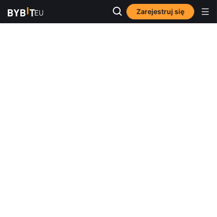
Zarejestruj się