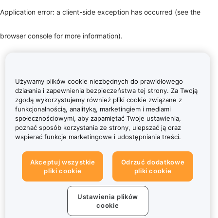
Application error: a client-side exception has occurred (see the
browser console for more information)
.
Używamy plików cookie niezbędnych do prawidłowego
działania i zapewnienia bezpieczeństwa tej strony. Za Twoją
zgodą wykorzystujemy również pliki cookie związane z
funkcjonalnością, analityką, marketingiem i mediami
społecznościowymi, aby zapamiętać Twoje ustawienia,
poznać sposób korzystania ze strony, ulepszać ją oraz
wspierać funkcje marketingowe i udostępniania treści.
Akceptuj wszystkie
Odrzuć dodatkowe
pliki cookie
pliki cookie
Ustawienia plików
cookie