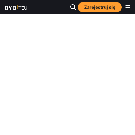
Zarejestruj się