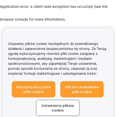
Application error: a client-side exception has occurred (see the
browser console for more information)
.
Używamy plików cookie niezbędnych do prawidłowego
działania i zapewnienia bezpieczeństwa tej strony. Za Twoją
zgodą wykorzystujemy również pliki cookie związane z
funkcjonalnością, analityką, marketingiem i mediami
społecznościowymi, aby zapamiętać Twoje ustawienia,
poznać sposób korzystania ze strony, ulepszać ją oraz
wspierać funkcje marketingowe i udostępniania treści.
Akceptuj wszystkie
Odrzuć dodatkowe
pliki cookie
pliki cookie
Ustawienia plików
cookie