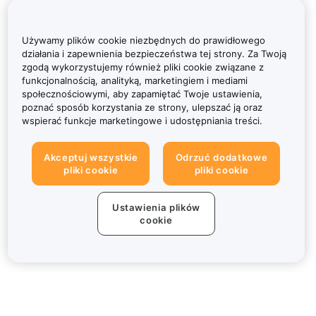
Używamy plików cookie niezbędnych do prawidłowego
działania i zapewnienia bezpieczeństwa tej strony. Za Twoją
zgodą wykorzystujemy również pliki cookie związane z
funkcjonalnością, analityką, marketingiem i mediami
społecznościowymi, aby zapamiętać Twoje ustawienia,
poznać sposób korzystania ze strony, ulepszać ją oraz
wspierać funkcje marketingowe i udostępniania treści.
Akceptuj wszystkie
Odrzuć dodatkowe
pliki cookie
pliki cookie
Ustawienia plików
cookie
Informacje