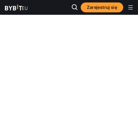
Zarejestruj się