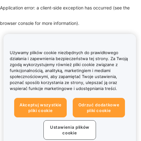
Application error: a client-side exception has occurred (see the
browser console for more information)
.
Używamy plików cookie niezbędnych do prawidłowego
działania i zapewnienia bezpieczeństwa tej strony. Za Twoją
zgodą wykorzystujemy również pliki cookie związane z
funkcjonalnością, analityką, marketingiem i mediami
społecznościowymi, aby zapamiętać Twoje ustawienia,
poznać sposób korzystania ze strony, ulepszać ją oraz
wspierać funkcje marketingowe i udostępniania treści.
Akceptuj wszystkie
Odrzuć dodatkowe
pliki cookie
pliki cookie
Ustawienia plików
cookie