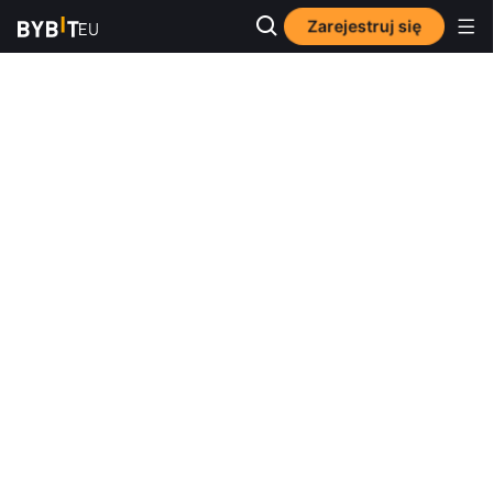
Zarejestruj się