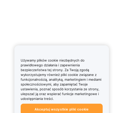
Używamy plików cookie niezbędnych do
prawidłowego działania i zapewnienia
bezpieczeństwa tej strony. Za Twoją zgodą
wykorzystujemy również pliki cookie związane z
funkcjonalnością, analityką, marketingiem i mediami
społecznościowymi, aby zapamiętać Twoje
ustawienia, poznać sposób korzystania ze strony,
ulepszać ją oraz wspierać funkcje marketingowe i
udostępniania treści.
Akceptuj wszystkie pliki cookie