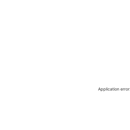
Application erro