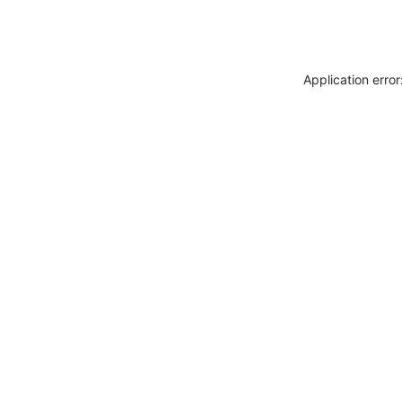
Application erro