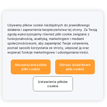
Używamy plików cookie niezbędnych do prawidłowego
działania i zapewnienia bezpieczeństwa tej strony. Za Twoją
zgodą wykorzystujemy również pliki cookie związane z
funkcjonalnością, analityką, marketingiem i mediami
społecznościowymi, aby zapamiętać Twoje ustawienia,
poznać sposób korzystania ze strony, ulepszać ją oraz
wspierać funkcje marketingowe i udostępniania treści.
Akceptuj wszystkie
Odrzuć dodatkowe
pliki cookie
pliki cookie
Ustawienia plików
cookie