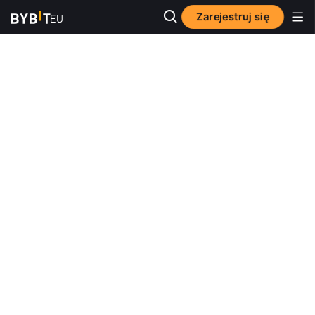
Zarejestruj się