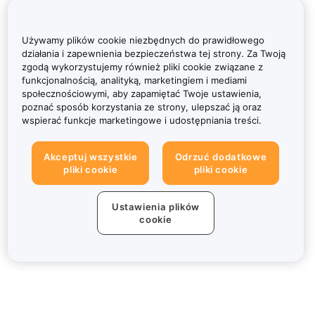
Używamy plików cookie niezbędnych do prawidłowego
działania i zapewnienia bezpieczeństwa tej strony. Za Twoją
zgodą wykorzystujemy również pliki cookie związane z
funkcjonalnością, analityką, marketingiem i mediami
społecznościowymi, aby zapamiętać Twoje ustawienia,
poznać sposób korzystania ze strony, ulepszać ją oraz
wspierać funkcje marketingowe i udostępniania treści.
Akceptuj wszystkie
Odrzuć dodatkowe
pliki cookie
pliki cookie
Ustawienia plików
cookie
Informacje