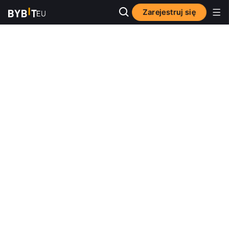
Zarejestruj się