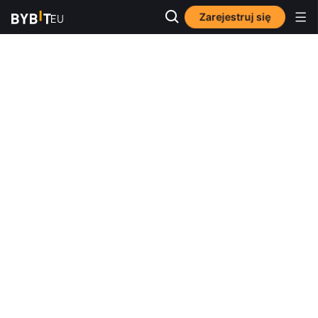
Zarejestruj się