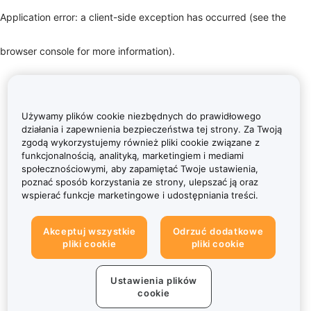
Application error: a client-side exception has occurred (see the
browser console for more information)
.
Używamy plików cookie niezbędnych do prawidłowego
działania i zapewnienia bezpieczeństwa tej strony. Za Twoją
zgodą wykorzystujemy również pliki cookie związane z
funkcjonalnością, analityką, marketingiem i mediami
społecznościowymi, aby zapamiętać Twoje ustawienia,
poznać sposób korzystania ze strony, ulepszać ją oraz
wspierać funkcje marketingowe i udostępniania treści.
Akceptuj wszystkie
Odrzuć dodatkowe
pliki cookie
pliki cookie
Ustawienia plików
cookie