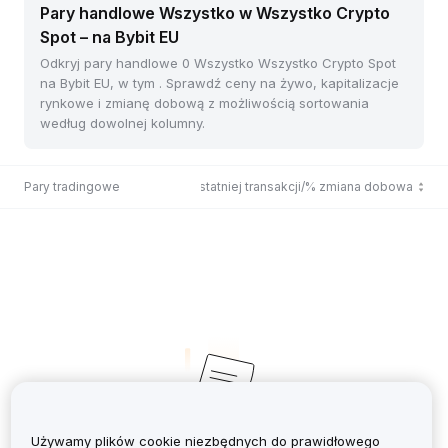
Pary handlowe Wszystko w Wszystko Crypto
Spot – na Bybit EU
Odkryj pary handlowe 0 Wszystko Wszystko Crypto Spot
na Bybit EU, w tym . Sprawdź ceny na żywo, kapitalizacje
rynkowe i zmianę dobową z możliwością sortowania
według dowolnej kolumny.
Pary tradingowe
Cena ostatniej transakcji/% zmiana dobowa
Używamy plików cookie niezbędnych do prawidłowego