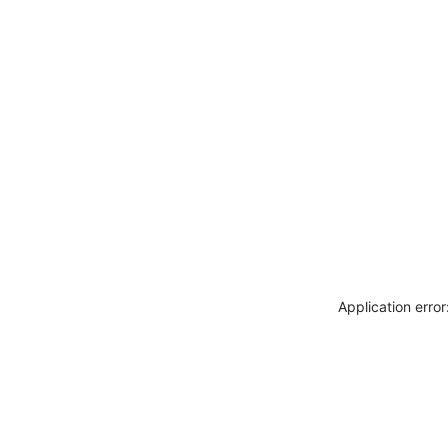
Application erro