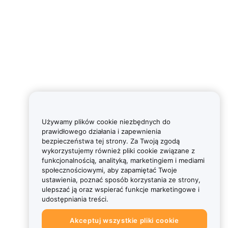
Używamy plików cookie niezbędnych do
prawidłowego działania i zapewnienia
bezpieczeństwa tej strony. Za Twoją zgodą
wykorzystujemy również pliki cookie związane z
funkcjonalnością, analityką, marketingiem i mediami
społecznościowymi, aby zapamiętać Twoje
ustawienia, poznać sposób korzystania ze strony,
ulepszać ją oraz wspierać funkcje marketingowe i
udostępniania treści.
Akceptuj wszystkie pliki cookie