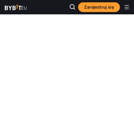
Zarejestruj się