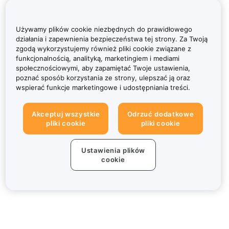
Używamy plików cookie niezbędnych do prawidłowego
działania i zapewnienia bezpieczeństwa tej strony. Za Twoją
zgodą wykorzystujemy również pliki cookie związane z
funkcjonalnością, analityką, marketingiem i mediami
społecznościowymi, aby zapamiętać Twoje ustawienia,
poznać sposób korzystania ze strony, ulepszać ją oraz
wspierać funkcje marketingowe i udostępniania treści.
Akceptuj wszystkie
Odrzuć dodatkowe
pliki cookie
pliki cookie
Ustawienia plików
cookie
Informacje