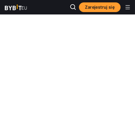
Zarejestruj się