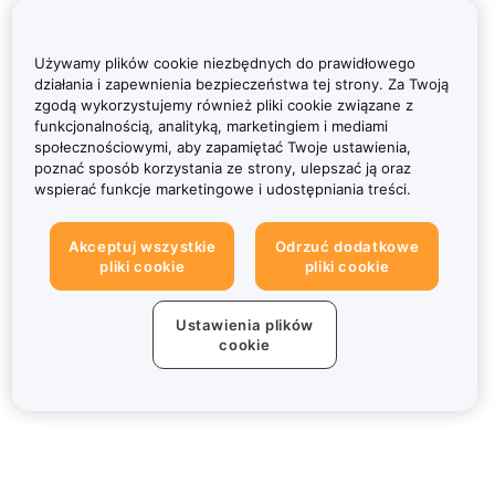
Używamy plików cookie niezbędnych do prawidłowego
działania i zapewnienia bezpieczeństwa tej strony. Za Twoją
zgodą wykorzystujemy również pliki cookie związane z
funkcjonalnością, analityką, marketingiem i mediami
społecznościowymi, aby zapamiętać Twoje ustawienia,
poznać sposób korzystania ze strony, ulepszać ją oraz
wspierać funkcje marketingowe i udostępniania treści.
Akceptuj wszystkie
Odrzuć dodatkowe
pliki cookie
pliki cookie
Ustawienia plików
cookie
Informacje