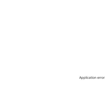
Application erro