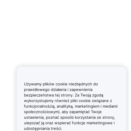
Używamy plików cookie niezbędnych do
prawidłowego działania i zapewnienia
bezpieczeństwa tej strony. Za Twoją zgodą
wykorzystujemy również pliki cookie związane z
funkcjonalnością, analityką, marketingiem i mediami
społecznościowymi, aby zapamiętać Twoje
ustawienia, poznać sposób korzystania ze strony,
ulepszać ją oraz wspierać funkcje marketingowe i
udostępniania treści.