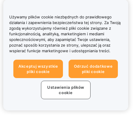
Używamy plików cookie niezbędnych do prawidłowego
działania i zapewnienia bezpieczeństwa tej strony. Za Twoją
zgodą wykorzystujemy również pliki cookie związane z
funkcjonalnością, analityką, marketingiem i mediami
społecznościowymi, aby zapamiętać Twoje ustawienia,
poznać sposób korzystania ze strony, ulepszać ją oraz
wspierać funkcje marketingowe i udostępniania treści.
Akceptuj wszystkie
Odrzuć dodatkowe
pliki cookie
pliki cookie
Ustawienia plików
cookie
Informacje