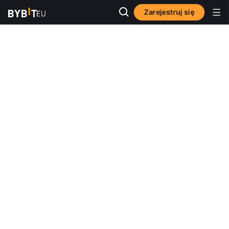
Zarejestruj się