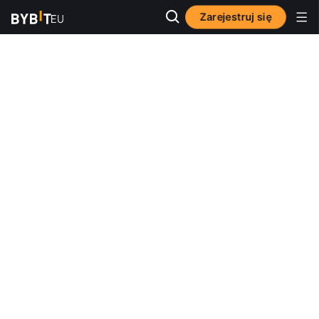
Zarejestruj się