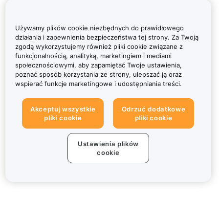
Używamy plików cookie niezbędnych do prawidłowego
działania i zapewnienia bezpieczeństwa tej strony. Za Twoją
zgodą wykorzystujemy również pliki cookie związane z
funkcjonalnością, analityką, marketingiem i mediami
społecznościowymi, aby zapamiętać Twoje ustawienia,
poznać sposób korzystania ze strony, ulepszać ją oraz
wspierać funkcje marketingowe i udostępniania treści.
Akceptuj wszystkie
Odrzuć dodatkowe
pliki cookie
pliki cookie
Ustawienia plików
cookie
Informacje