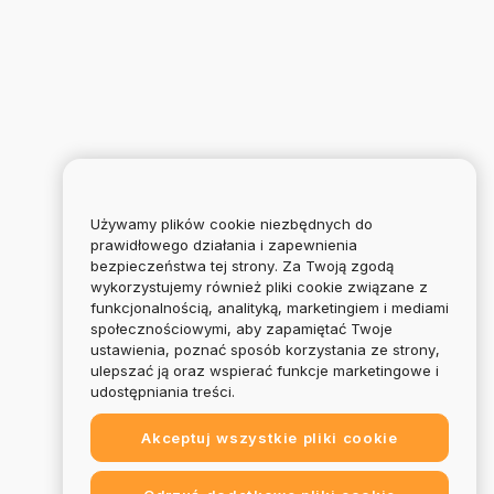
Używamy plików cookie niezbędnych do
prawidłowego działania i zapewnienia
bezpieczeństwa tej strony. Za Twoją zgodą
wykorzystujemy również pliki cookie związane z
funkcjonalnością, analityką, marketingiem i mediami
społecznościowymi, aby zapamiętać Twoje
ustawienia, poznać sposób korzystania ze strony,
ulepszać ją oraz wspierać funkcje marketingowe i
udostępniania treści.
Akceptuj wszystkie pliki cookie