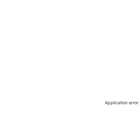
Application erro