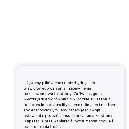
Używamy plików cookie niezbędnych do
prawidłowego działania i zapewnienia
bezpieczeństwa tej strony. Za Twoją zgodą
wykorzystujemy również pliki cookie związane z
funkcjonalnością, analityką, marketingiem i mediami
społecznościowymi, aby zapamiętać Twoje
ustawienia, poznać sposób korzystania ze strony,
ulepszać ją oraz wspierać funkcje marketingowe i
udostępniania treści.