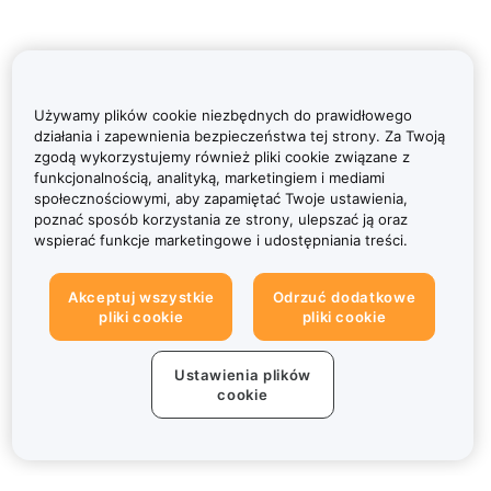
Używamy plików cookie niezbędnych do prawidłowego
działania i zapewnienia bezpieczeństwa tej strony. Za Twoją
zgodą wykorzystujemy również pliki cookie związane z
funkcjonalnością, analityką, marketingiem i mediami
społecznościowymi, aby zapamiętać Twoje ustawienia,
poznać sposób korzystania ze strony, ulepszać ją oraz
wspierać funkcje marketingowe i udostępniania treści.
Akceptuj wszystkie
Odrzuć dodatkowe
pliki cookie
pliki cookie
Ustawienia plików
cookie