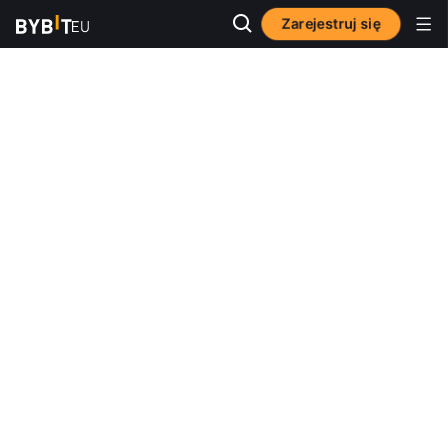
Zarejestruj się