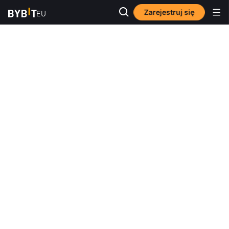
Zarejestruj się