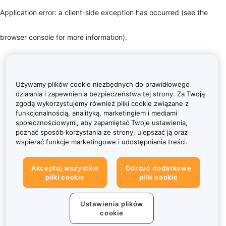
Application error: a client-side exception has occurred (see the
browser console for more information)
.
Używamy plików cookie niezbędnych do prawidłowego
działania i zapewnienia bezpieczeństwa tej strony. Za Twoją
zgodą wykorzystujemy również pliki cookie związane z
funkcjonalnością, analityką, marketingiem i mediami
społecznościowymi, aby zapamiętać Twoje ustawienia,
poznać sposób korzystania ze strony, ulepszać ją oraz
wspierać funkcje marketingowe i udostępniania treści.
Akceptuj wszystkie
Odrzuć dodatkowe
pliki cookie
pliki cookie
Ustawienia plików
cookie