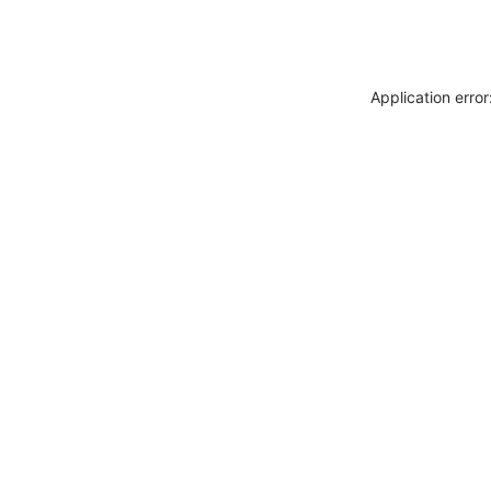
Application erro