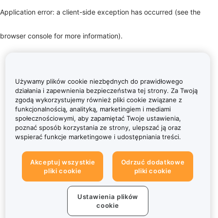
Application error: a client-side exception has occurred (see the
browser console for more information)
.
Używamy plików cookie niezbędnych do prawidłowego
działania i zapewnienia bezpieczeństwa tej strony. Za Twoją
zgodą wykorzystujemy również pliki cookie związane z
funkcjonalnością, analityką, marketingiem i mediami
społecznościowymi, aby zapamiętać Twoje ustawienia,
poznać sposób korzystania ze strony, ulepszać ją oraz
wspierać funkcje marketingowe i udostępniania treści.
Akceptuj wszystkie
Odrzuć dodatkowe
pliki cookie
pliki cookie
Ustawienia plików
cookie