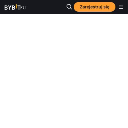
Zarejestruj się