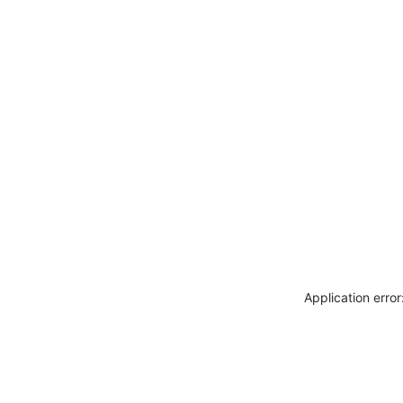
Application erro