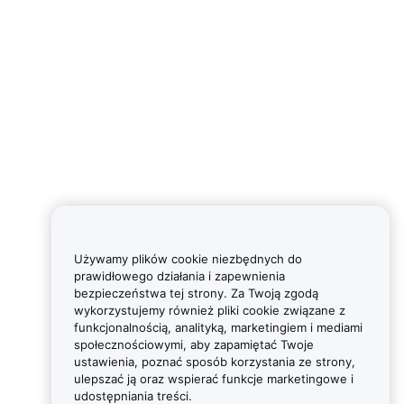
Używamy plików cookie niezbędnych do
prawidłowego działania i zapewnienia
bezpieczeństwa tej strony. Za Twoją zgodą
wykorzystujemy również pliki cookie związane z
funkcjonalnością, analityką, marketingiem i mediami
społecznościowymi, aby zapamiętać Twoje
ustawienia, poznać sposób korzystania ze strony,
ulepszać ją oraz wspierać funkcje marketingowe i
udostępniania treści.