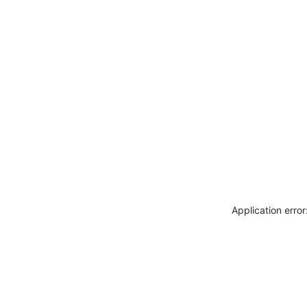
Application erro