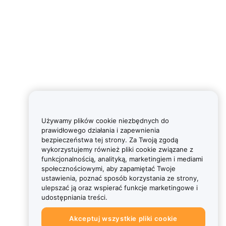
Używamy plików cookie niezbędnych do
prawidłowego działania i zapewnienia
bezpieczeństwa tej strony. Za Twoją zgodą
wykorzystujemy również pliki cookie związane z
funkcjonalnością, analityką, marketingiem i mediami
społecznościowymi, aby zapamiętać Twoje
ustawienia, poznać sposób korzystania ze strony,
ulepszać ją oraz wspierać funkcje marketingowe i
udostępniania treści.
Akceptuj wszystkie pliki cookie