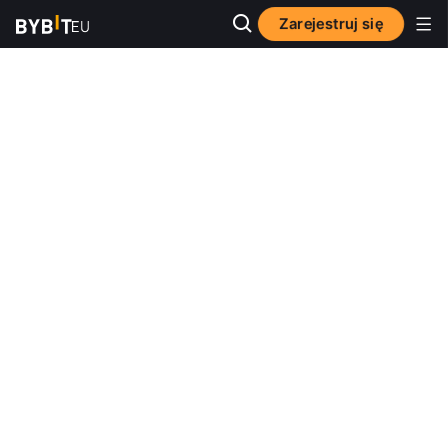
Zarejestruj się