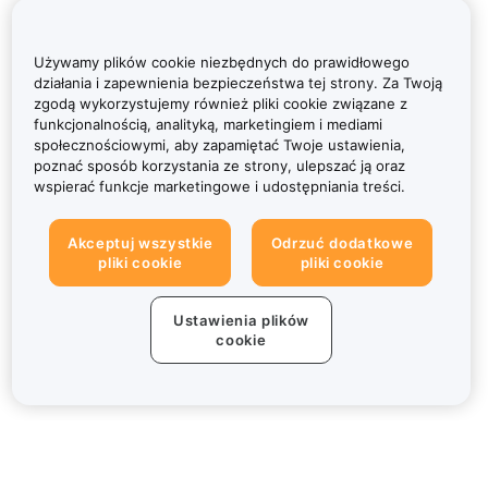
Używamy plików cookie niezbędnych do prawidłowego
działania i zapewnienia bezpieczeństwa tej strony. Za Twoją
zgodą wykorzystujemy również pliki cookie związane z
funkcjonalnością, analityką, marketingiem i mediami
społecznościowymi, aby zapamiętać Twoje ustawienia,
poznać sposób korzystania ze strony, ulepszać ją oraz
wspierać funkcje marketingowe i udostępniania treści.
Akceptuj wszystkie
Odrzuć dodatkowe
pliki cookie
pliki cookie
Ustawienia plików
cookie
Informacje