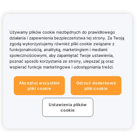
Używamy plików cookie niezbędnych do prawidłowego
działania i zapewnienia bezpieczeństwa tej strony. Za Twoją
zgodą wykorzystujemy również pliki cookie związane z
funkcjonalnością, analityką, marketingiem i mediami
społecznościowymi, aby zapamiętać Twoje ustawienia,
poznać sposób korzystania ze strony, ulepszać ją oraz
wspierać funkcje marketingowe i udostępniania treści.
Akceptuj wszystkie
Odrzuć dodatkowe
pliki cookie
pliki cookie
Ustawienia plików
cookie