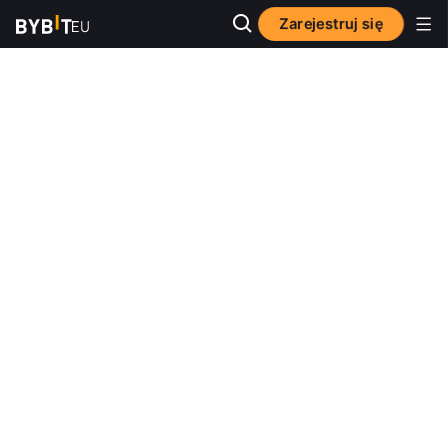
Zarejestruj się