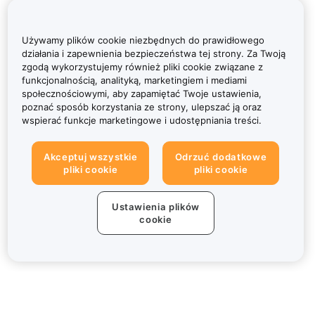
Używamy plików cookie niezbędnych do prawidłowego
działania i zapewnienia bezpieczeństwa tej strony. Za Twoją
zgodą wykorzystujemy również pliki cookie związane z
funkcjonalnością, analityką, marketingiem i mediami
społecznościowymi, aby zapamiętać Twoje ustawienia,
poznać sposób korzystania ze strony, ulepszać ją oraz
wspierać funkcje marketingowe i udostępniania treści.
Akceptuj wszystkie
Odrzuć dodatkowe
pliki cookie
pliki cookie
Ustawienia plików
cookie
Informacje