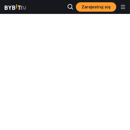
Zarejestruj się