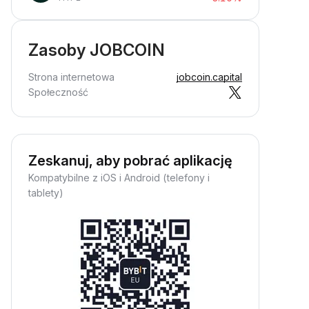
Zasoby JOBCOIN
Strona internetowa
jobcoin.capital
Społeczność
Zeskanuj, aby pobrać aplikację
Kompatybilne z iOS i Android (telefony i
tablety)