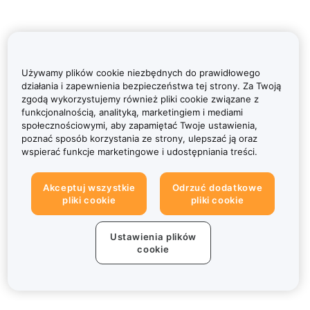
Używamy plików cookie niezbędnych do prawidłowego
działania i zapewnienia bezpieczeństwa tej strony. Za Twoją
zgodą wykorzystujemy również pliki cookie związane z
funkcjonalnością, analityką, marketingiem i mediami
społecznościowymi, aby zapamiętać Twoje ustawienia,
poznać sposób korzystania ze strony, ulepszać ją oraz
wspierać funkcje marketingowe i udostępniania treści.
Akceptuj wszystkie
Odrzuć dodatkowe
pliki cookie
pliki cookie
Ustawienia plików
cookie