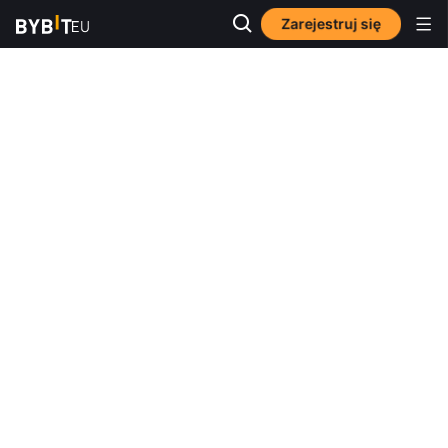
Zarejestruj się