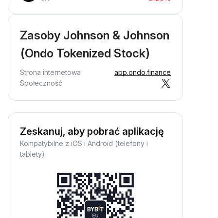
Zasoby Johnson & Johnson
(Ondo Tokenized Stock)
Strona internetowa
app.ondo.finance
Społeczność
Zeskanuj, aby pobrać aplikację
Kompatybilne z iOS i Android (telefony i
tablety)