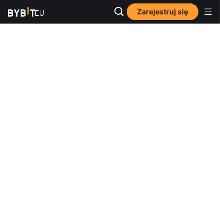
Zarejestruj się