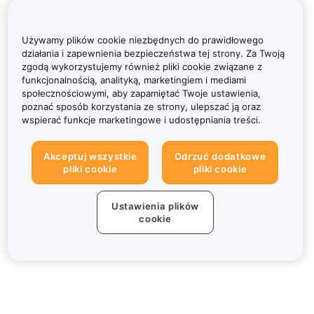
Używamy plików cookie niezbędnych do prawidłowego
działania i zapewnienia bezpieczeństwa tej strony. Za Twoją
zgodą wykorzystujemy również pliki cookie związane z
funkcjonalnością, analityką, marketingiem i mediami
społecznościowymi, aby zapamiętać Twoje ustawienia,
poznać sposób korzystania ze strony, ulepszać ją oraz
wspierać funkcje marketingowe i udostępniania treści.
Akceptuj wszystkie
Odrzuć dodatkowe
pliki cookie
pliki cookie
Ustawienia plików
cookie
Informacje