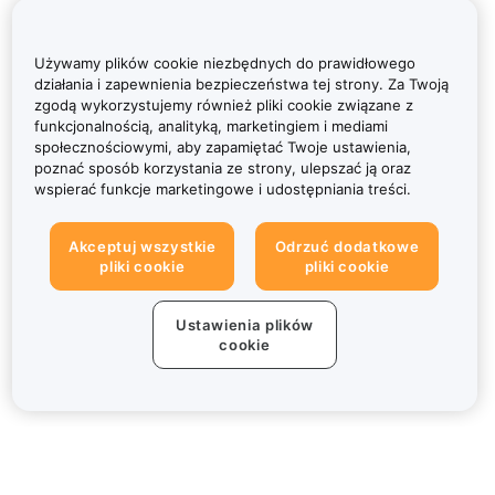
Używamy plików cookie niezbędnych do prawidłowego
działania i zapewnienia bezpieczeństwa tej strony. Za Twoją
zgodą wykorzystujemy również pliki cookie związane z
funkcjonalnością, analityką, marketingiem i mediami
społecznościowymi, aby zapamiętać Twoje ustawienia,
poznać sposób korzystania ze strony, ulepszać ją oraz
wspierać funkcje marketingowe i udostępniania treści.
Akceptuj wszystkie
Odrzuć dodatkowe
pliki cookie
pliki cookie
Ustawienia plików
cookie
Informacje