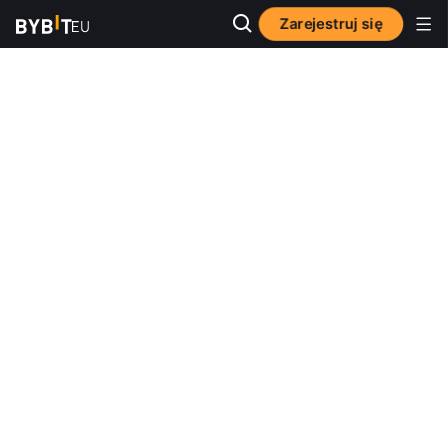
Zarejestruj się