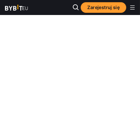
Zarejestruj się