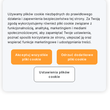
Używamy plików cookie niezbędnych do prawidłowego
działania i zapewnienia bezpieczeństwa tej strony. Za Twoją
zgodą wykorzystujemy również pliki cookie związane z
funkcjonalnością, analityką, marketingiem i mediami
społecznościowymi, aby zapamiętać Twoje ustawienia,
poznać sposób korzystania ze strony, ulepszać ją oraz
wspierać funkcje marketingowe i udostępniania treści.
Akceptuj wszystkie
Odrzuć dodatkowe
pliki cookie
pliki cookie
Ustawienia plików
cookie
Informacje