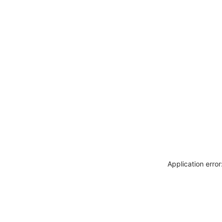
Application erro