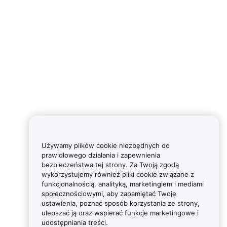
Używamy plików cookie niezbędnych do
prawidłowego działania i zapewnienia
bezpieczeństwa tej strony. Za Twoją zgodą
wykorzystujemy również pliki cookie związane z
funkcjonalnością, analityką, marketingiem i mediami
społecznościowymi, aby zapamiętać Twoje
ustawienia, poznać sposób korzystania ze strony,
ulepszać ją oraz wspierać funkcje marketingowe i
udostępniania treści.