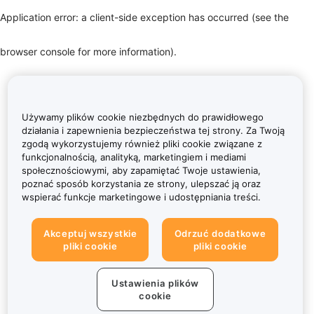
Application error: a client-side exception has occurred (see the
browser console for more information)
.
Używamy plików cookie niezbędnych do prawidłowego
działania i zapewnienia bezpieczeństwa tej strony. Za Twoją
zgodą wykorzystujemy również pliki cookie związane z
funkcjonalnością, analityką, marketingiem i mediami
społecznościowymi, aby zapamiętać Twoje ustawienia,
poznać sposób korzystania ze strony, ulepszać ją oraz
wspierać funkcje marketingowe i udostępniania treści.
Akceptuj wszystkie
Odrzuć dodatkowe
pliki cookie
pliki cookie
Ustawienia plików
cookie