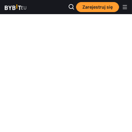
Zarejestruj się