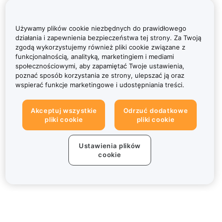
Używamy plików cookie niezbędnych do prawidłowego
działania i zapewnienia bezpieczeństwa tej strony. Za Twoją
zgodą wykorzystujemy również pliki cookie związane z
funkcjonalnością, analityką, marketingiem i mediami
społecznościowymi, aby zapamiętać Twoje ustawienia,
poznać sposób korzystania ze strony, ulepszać ją oraz
wspierać funkcje marketingowe i udostępniania treści.
Akceptuj wszystkie
Odrzuć dodatkowe
pliki cookie
pliki cookie
Ustawienia plików
cookie
Informacje