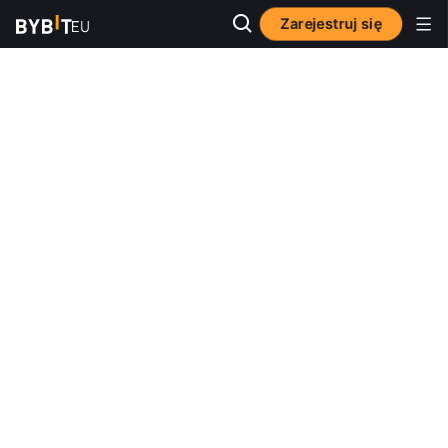
Zarejestruj się