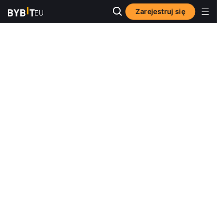
Zarejestruj się