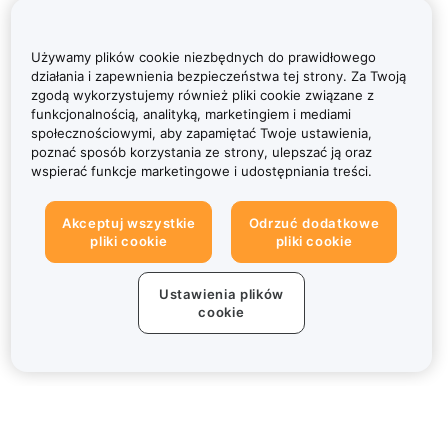
Używamy plików cookie niezbędnych do prawidłowego
działania i zapewnienia bezpieczeństwa tej strony. Za Twoją
zgodą wykorzystujemy również pliki cookie związane z
funkcjonalnością, analityką, marketingiem i mediami
społecznościowymi, aby zapamiętać Twoje ustawienia,
poznać sposób korzystania ze strony, ulepszać ją oraz
wspierać funkcje marketingowe i udostępniania treści.
Akceptuj wszystkie
Odrzuć dodatkowe
pliki cookie
pliki cookie
Ustawienia plików
cookie
Informacje