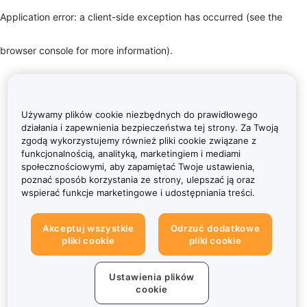
Application error: a client-side exception has occurred (see the
browser console for more information)
.
Używamy plików cookie niezbędnych do prawidłowego
działania i zapewnienia bezpieczeństwa tej strony. Za Twoją
zgodą wykorzystujemy również pliki cookie związane z
funkcjonalnością, analityką, marketingiem i mediami
społecznościowymi, aby zapamiętać Twoje ustawienia,
poznać sposób korzystania ze strony, ulepszać ją oraz
wspierać funkcje marketingowe i udostępniania treści.
Akceptuj wszystkie
Odrzuć dodatkowe
pliki cookie
pliki cookie
Ustawienia plików
cookie