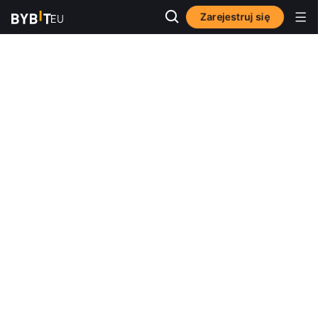
Zarejestruj się