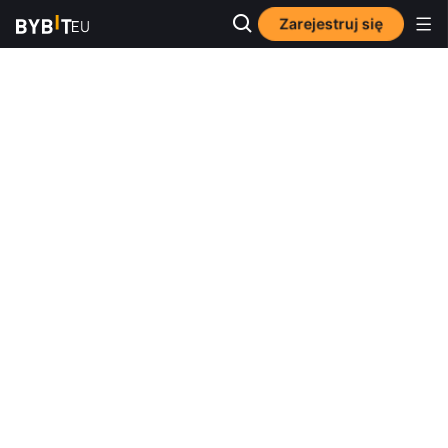
Zarejestruj się