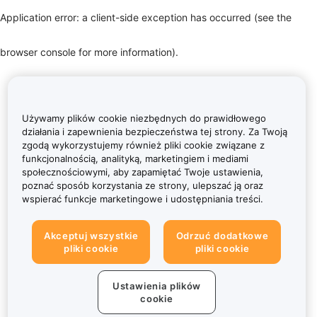
Application error: a client-side exception has occurred (see the
browser console for more information)
.
Używamy plików cookie niezbędnych do prawidłowego
działania i zapewnienia bezpieczeństwa tej strony. Za Twoją
zgodą wykorzystujemy również pliki cookie związane z
funkcjonalnością, analityką, marketingiem i mediami
społecznościowymi, aby zapamiętać Twoje ustawienia,
poznać sposób korzystania ze strony, ulepszać ją oraz
wspierać funkcje marketingowe i udostępniania treści.
Akceptuj wszystkie
Odrzuć dodatkowe
pliki cookie
pliki cookie
Ustawienia plików
cookie