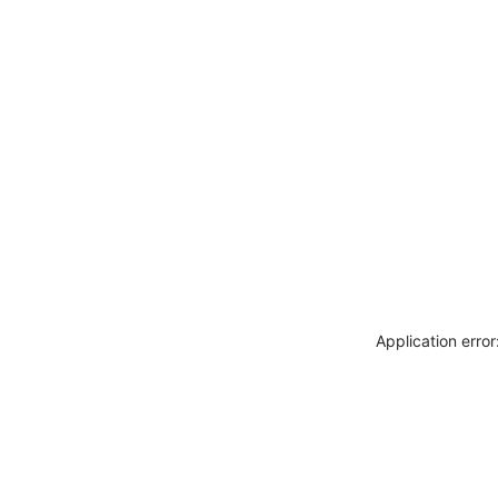
Application erro