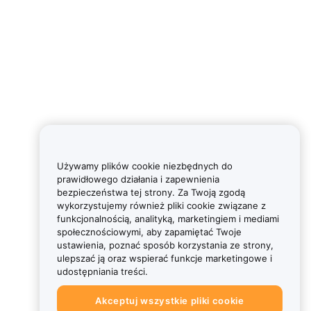
Używamy plików cookie niezbędnych do
prawidłowego działania i zapewnienia
bezpieczeństwa tej strony. Za Twoją zgodą
wykorzystujemy również pliki cookie związane z
funkcjonalnością, analityką, marketingiem i mediami
społecznościowymi, aby zapamiętać Twoje
ustawienia, poznać sposób korzystania ze strony,
ulepszać ją oraz wspierać funkcje marketingowe i
udostępniania treści.
Akceptuj wszystkie pliki cookie