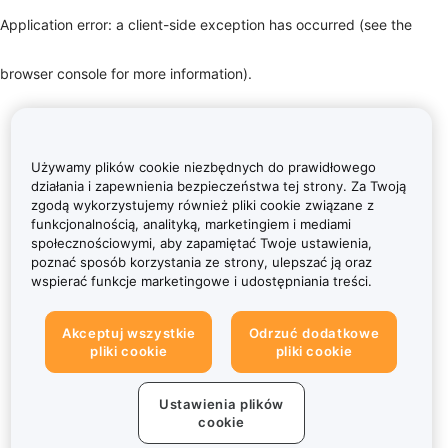
Application error: a client-side exception has occurred (see the
browser console for more information)
.
Używamy plików cookie niezbędnych do prawidłowego
działania i zapewnienia bezpieczeństwa tej strony. Za Twoją
zgodą wykorzystujemy również pliki cookie związane z
funkcjonalnością, analityką, marketingiem i mediami
społecznościowymi, aby zapamiętać Twoje ustawienia,
poznać sposób korzystania ze strony, ulepszać ją oraz
wspierać funkcje marketingowe i udostępniania treści.
Akceptuj wszystkie
Odrzuć dodatkowe
pliki cookie
pliki cookie
Ustawienia plików
cookie