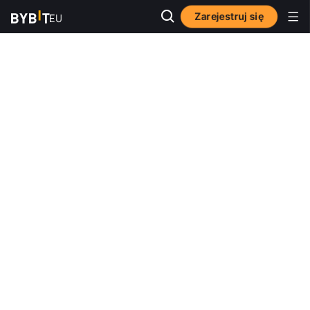
Zarejestruj się