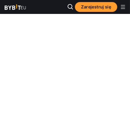
Zarejestruj się