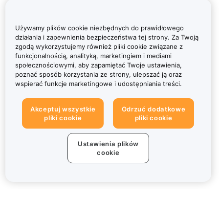
Używamy plików cookie niezbędnych do prawidłowego
działania i zapewnienia bezpieczeństwa tej strony. Za Twoją
zgodą wykorzystujemy również pliki cookie związane z
funkcjonalnością, analityką, marketingiem i mediami
społecznościowymi, aby zapamiętać Twoje ustawienia,
poznać sposób korzystania ze strony, ulepszać ją oraz
wspierać funkcje marketingowe i udostępniania treści.
Akceptuj wszystkie
Odrzuć dodatkowe
pliki cookie
pliki cookie
Ustawienia plików
cookie
Informacje