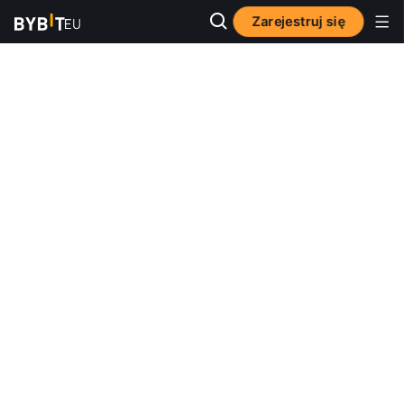
Zarejestruj się