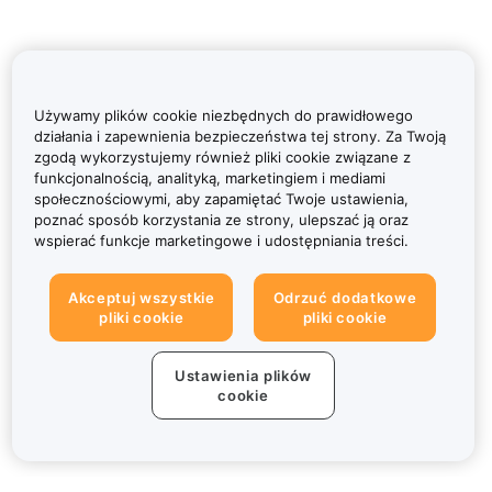
Używamy plików cookie niezbędnych do prawidłowego
działania i zapewnienia bezpieczeństwa tej strony. Za Twoją
zgodą wykorzystujemy również pliki cookie związane z
funkcjonalnością, analityką, marketingiem i mediami
społecznościowymi, aby zapamiętać Twoje ustawienia,
poznać sposób korzystania ze strony, ulepszać ją oraz
wspierać funkcje marketingowe i udostępniania treści.
Akceptuj wszystkie
Odrzuć dodatkowe
pliki cookie
pliki cookie
Ustawienia plików
cookie