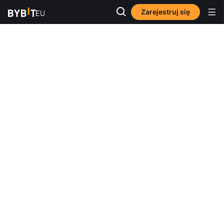
Zarejestruj się