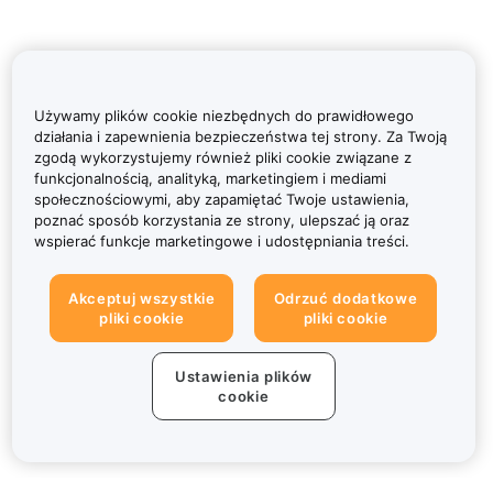
Używamy plików cookie niezbędnych do prawidłowego
działania i zapewnienia bezpieczeństwa tej strony. Za Twoją
zgodą wykorzystujemy również pliki cookie związane z
funkcjonalnością, analityką, marketingiem i mediami
społecznościowymi, aby zapamiętać Twoje ustawienia,
poznać sposób korzystania ze strony, ulepszać ją oraz
wspierać funkcje marketingowe i udostępniania treści.
Akceptuj wszystkie
Odrzuć dodatkowe
pliki cookie
pliki cookie
Ustawienia plików
cookie