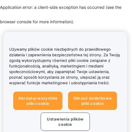
Application error: a client-side exception has occurred (see the
browser console for more information)
.
Używamy plików cookie niezbędnych do prawidłowego
działania i zapewnienia bezpieczeństwa tej strony. Za Twoją
zgodą wykorzystujemy również pliki cookie związane z
funkcjonalnością, analityką, marketingiem i mediami
społecznościowymi, aby zapamiętać Twoje ustawienia,
poznać sposób korzystania ze strony, ulepszać ją oraz
wspierać funkcje marketingowe i udostępniania treści.
Akceptuj wszystkie
Odrzuć dodatkowe
pliki cookie
pliki cookie
Ustawienia plików
cookie