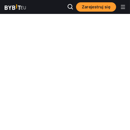
Zarejestruj się