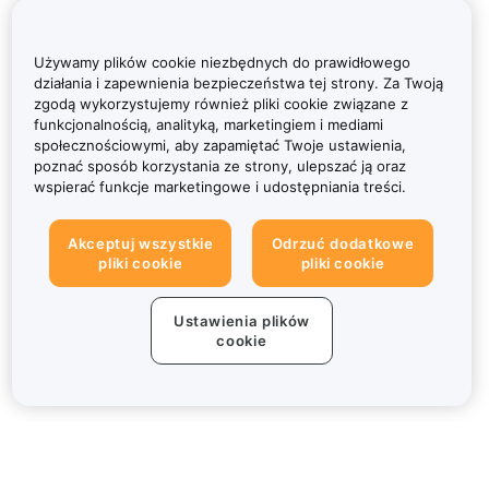
Używamy plików cookie niezbędnych do prawidłowego
działania i zapewnienia bezpieczeństwa tej strony. Za Twoją
zgodą wykorzystujemy również pliki cookie związane z
funkcjonalnością, analityką, marketingiem i mediami
społecznościowymi, aby zapamiętać Twoje ustawienia,
poznać sposób korzystania ze strony, ulepszać ją oraz
wspierać funkcje marketingowe i udostępniania treści.
Akceptuj wszystkie
Odrzuć dodatkowe
pliki cookie
pliki cookie
Ustawienia plików
cookie
Informacje