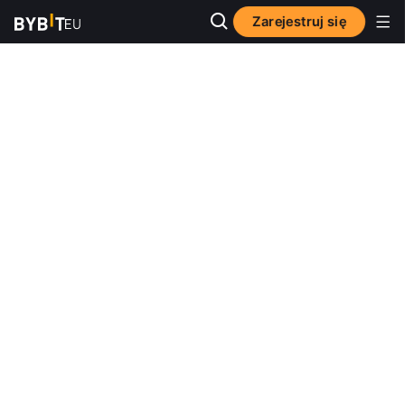
Zarejestruj się